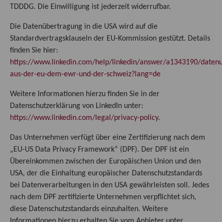
TDDDG. Die Einwilligung ist jederzeit widerrufbar.
Die Datenübertragung in die USA wird auf die
Standardvertragsklauseln der EU-Kommission gestützt. Details
finden Sie hier:
https://www.linkedin.com/help/linkedin/answer/a1343190/daten
aus-der-eu-dem-ewr-und-der-schweiz?lang=de
Weitere Informationen hierzu finden Sie in der
Datenschutzerklärung von LinkedIn unter:
https://www.linkedin.com/legal/privacy-policy
.
Das Unternehmen verfügt über eine Zertifizierung nach dem
„EU-US Data Privacy Framework“ (DPF). Der DPF ist ein
Übereinkommen zwischen der Europäischen Union und den
USA, der die Einhaltung europäischer Datenschutzstandards
bei Datenverarbeitungen in den USA gewährleisten soll. Jedes
nach dem DPF zertifizierte Unternehmen verpflichtet sich,
diese Datenschutzstandards einzuhalten. Weitere
Informationen hierzu erhalten Sie vom Anbieter unter